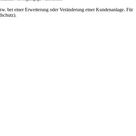
w. bei einer Erweiterung oder Veränderung einer Kundenanlage. Für
dschutz).