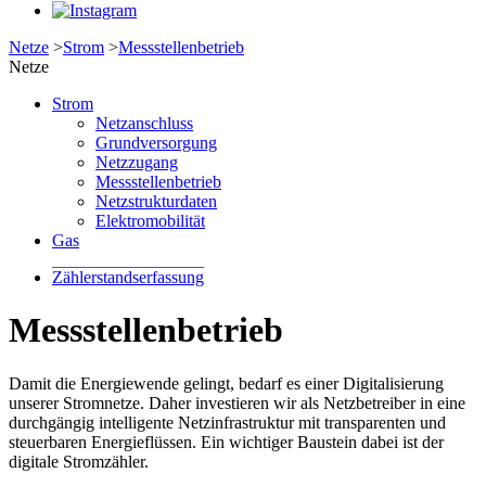
Netze
>
Strom
>
Messstellenbetrieb
Netze
Strom
Netzanschluss
Grundversorgung
Netzzugang
Messstellenbetrieb
Netzstrukturdaten
Elektromobilität
Gas
Zählerstandserfassung
Messstellenbetrieb
Damit die Energiewende gelingt, bedarf es einer Digitalisierung
unserer Stromnetze. Daher investieren wir als Netzbetreiber in eine
durchgängig intelligente Netzinfrastruktur mit transparenten und
steuerbaren Energieflüssen. Ein wichtiger Baustein dabei ist der
digitale Stromzähler.