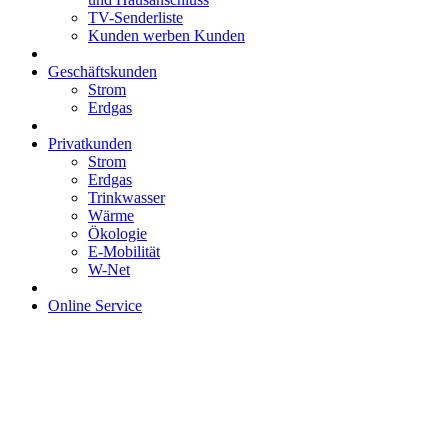
TV-Senderliste
Kunden werben Kunden
Geschäftskunden
Strom
Erdgas
Privatkunden
Strom
Erdgas
Trinkwasser
Wärme
Ökologie
E-Mobilität
W-Net
Online Service