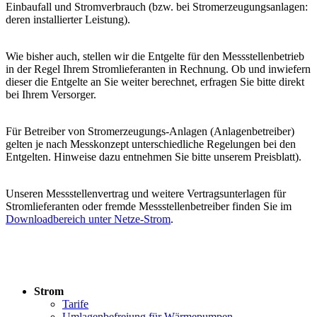
Einbaufall und Stromverbrauch (bzw. bei Stromerzeugungsanlagen:
deren installierter Leistung).
Wie bisher auch, stellen wir die Entgelte für den Messstellenbetrieb
in der Regel Ihrem Stromlieferanten in Rechnung. Ob und inwiefern
dieser die Entgelte an Sie weiter berechnet, erfragen Sie bitte direkt
bei Ihrem Versorger.
Für Betreiber von Stromerzeugungs-Anlagen (Anlagenbetreiber)
gelten je nach Messkonzept unterschiedliche Regelungen bei den
Entgelten. Hinweise dazu entnehmen Sie bitte unserem Preisblatt).
Unseren Messstellenvertrag und weitere Vertragsunterlagen für
Stromlieferanten oder fremde Messstellenbetreiber finden Sie im
Downloadbereich unter Netze-Strom
.
Strom
Tarife
Umlagenbefreiung für Wärmepumpen