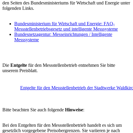
den Seiten des Bundesministeriums für Wirtschaft und Energie unter
folgenden Links.
Bundesministerium für Wirtschaft und Energie: FAQ-
Messstellenbetriebsgesetz und intelligente Messsysteme
Bundesnetzagentur: Messeinrichtungen / Intelligente
Messsysteme
Die
Entgelte
für den Messstellenbetrieb entnehmen Sie bitte
unserem Preisblatt.
Entgelte für den Messstellenbetrieb der Stadtwerke Waldk
Bitte beachten Sie auch folgende
Hinweise
:
Bei den Entgelten für den Messstellenbetrieb handelt es sich um
gesetzlich vorgegebene Preisobergrenzen. Sie variieren je nach