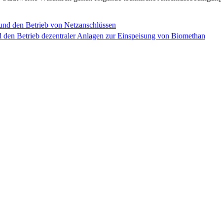
und den Betrieb von Netzanschlüssen
 den Betrieb dezentraler Anlagen zur Einspeisung von Biomethan