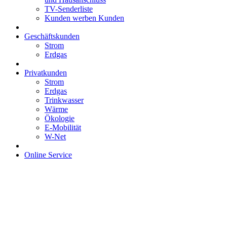
TV-Senderliste
Kunden werben Kunden
Geschäftskunden
Strom
Erdgas
Privatkunden
Strom
Erdgas
Trinkwasser
Wärme
Ökologie
E-Mobilität
W-Net
Online Service