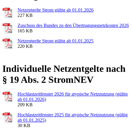
Netzentgelte Strom gültig ab 01.01.2026
227 KB
Zuschuss des Bundes zu den Übertragungsnetzkosten 2026
165 KB
Netzentgelte Strom gültig ab 01.01.2025
220 KB
Individuelle Netzentgelte nach
§ 19 Abs. 2 StromNEV
Hochlastzeitfenster 2026 für atypische Netznutzung (gültig
ab 01.01.2026)
209 KB
Hochlastzeitfenster 2025 für atypische Netznutzung (gültig
ab 01.01.2025)
30 KB