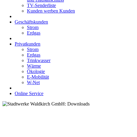
TV-Senderliste
Kunden werben Kunden
Geschäftskunden
Strom
Erdgas
Privatkunden
Strom
Erdgas
Trinkwasser
Wärme
Ökologie
E-Mobilität
W-Net
Online Service